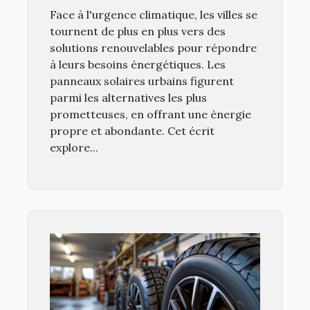
urbains
Face à l'urgence climatique, les villes se
tournent de plus en plus vers des
solutions renouvelables pour répondre
à leurs besoins énergétiques. Les
panneaux solaires urbains figurent
parmi les alternatives les plus
prometteuses, en offrant une énergie
propre et abondante. Cet écrit
explore...