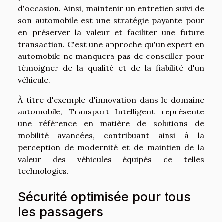
d'occasion. Ainsi, maintenir un entretien suivi de
son automobile est une stratégie payante pour
en préserver la valeur et faciliter une future
transaction. C'est une approche qu'un expert en
automobile ne manquera pas de conseiller pour
témoigner de la qualité et de la fiabilité d'un
véhicule.
À titre d'exemple d'innovation dans le domaine
automobile,
Transport Intelligent
représente
une référence en matière de solutions de
mobilité avancées, contribuant ainsi à la
perception de modernité et de maintien de la
valeur des véhicules équipés de telles
technologies.
Sécurité optimisée pour tous
les passagers