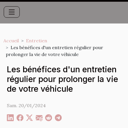
Accueil
Entretien
Les bénéfices d'un entretien régulier pour
prolonger la vie de votre véhicule
Les bénéfices d'un entretien
régulier pour prolonger la vie
de votre véhicule
Sam. 20/01/2024