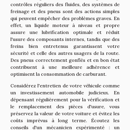
contrôles réguliers des fluides, des systèmes de
freinage et des pneus sont des actions simples
qui peuvent empêcher des problèmes graves. En
effet, un liquide moteur à niveau et propre
assure une lubrification optimale et réduit
l'usure des composants internes, tandis que des
freins bien entretenus garantissent votre
sécurité et celle des autres usagers de la route.
Des pneus correctement gonflés et en bon état
contribuent à une meilleure adhérence et
optimisent la consommation de carburant.
Considérez l'entretien de votre véhicule comme
un investissement automobile judicieux. En
dépensant régulièrement pour la vérification et
le remplacement des pièces d'usure, vous
préservez la valeur de votre voiture et évitez les
coûts imprévus à long terme. Écoutez les
conseils d'un mécanicien expérimenté : un