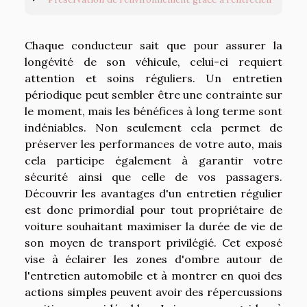
Chaque conducteur sait que pour assurer la
longévité de son véhicule, celui-ci requiert
attention et soins réguliers. Un entretien
périodique peut sembler être une contrainte sur
le moment, mais les bénéfices à long terme sont
indéniables. Non seulement cela permet de
préserver les performances de votre auto, mais
cela participe également à garantir votre
sécurité ainsi que celle de vos passagers.
Découvrir les avantages d'un entretien régulier
est donc primordial pour tout propriétaire de
voiture souhaitant maximiser la durée de vie de
son moyen de transport privilégié. Cet exposé
vise à éclairer les zones d'ombre autour de
l'entretien automobile et à montrer en quoi des
actions simples peuvent avoir des répercussions