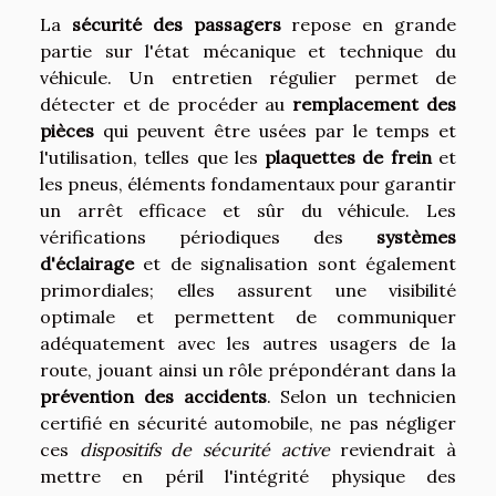
La
sécurité des passagers
repose en grande
partie sur l'état mécanique et technique du
véhicule. Un entretien régulier permet de
détecter et de procéder au
remplacement des
pièces
qui peuvent être usées par le temps et
l'utilisation, telles que les
plaquettes de frein
et
les pneus, éléments fondamentaux pour garantir
un arrêt efficace et sûr du véhicule. Les
vérifications périodiques des
systèmes
d'éclairage
et de signalisation sont également
primordiales; elles assurent une visibilité
optimale et permettent de communiquer
adéquatement avec les autres usagers de la
route, jouant ainsi un rôle prépondérant dans la
prévention des accidents
. Selon un technicien
certifié en sécurité automobile, ne pas négliger
ces
dispositifs de sécurité active
reviendrait à
mettre en péril l'intégrité physique des