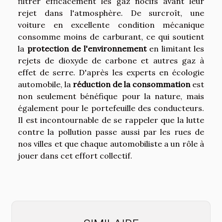
filtrer efficacement les gaz nocifs avant leur
rejet dans l'atmosphère. De surcroît, une
voiture en excellente condition mécanique
consomme moins de carburant, ce qui soutient
la
protection de l'environnement
en limitant les
rejets de dioxyde de carbone et autres gaz à
effet de serre. D'après les experts en écologie
automobile, la
réduction de la consommation
est
non seulement bénéfique pour la nature, mais
également pour le portefeuille des conducteurs.
Il est incontournable de se rappeler que la lutte
contre la pollution passe aussi par les rues de
nos villes et que chaque automobiliste a un rôle à
jouer dans cet effort collectif.