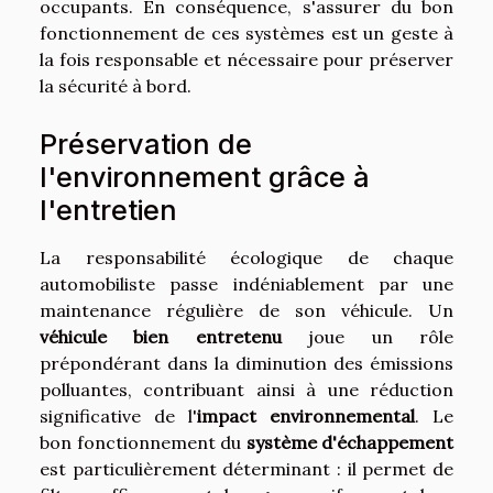
occupants. En conséquence, s'assurer du bon
fonctionnement de ces systèmes est un geste à
la fois responsable et nécessaire pour préserver
la sécurité à bord.
Préservation de
l'environnement grâce à
l'entretien
La responsabilité écologique de chaque
automobiliste passe indéniablement par une
maintenance régulière de son véhicule. Un
véhicule bien entretenu
joue un rôle
prépondérant dans la diminution des émissions
polluantes, contribuant ainsi à une réduction
significative de l'
impact environnemental
. Le
bon fonctionnement du
système d'échappement
est particulièrement déterminant : il permet de