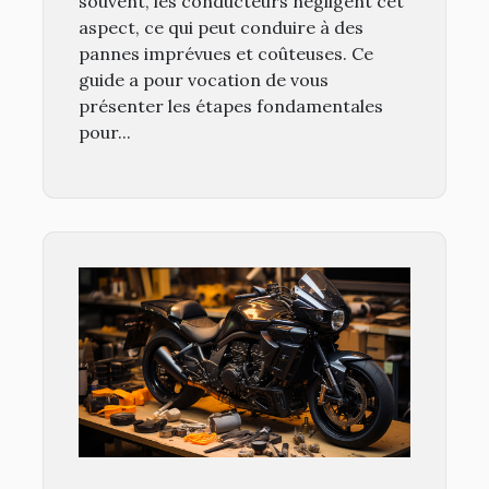
souvent, les conducteurs négligent cet
aspect, ce qui peut conduire à des
pannes imprévues et coûteuses. Ce
guide a pour vocation de vous
présenter les étapes fondamentales
pour...