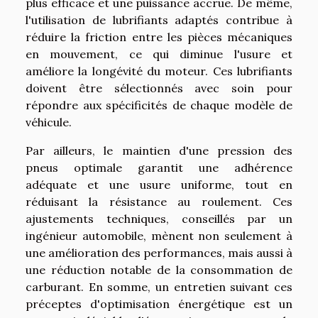
plus efficace et une puissance accrue. De même,
l'utilisation de lubrifiants adaptés contribue à
réduire la friction entre les pièces mécaniques
en mouvement, ce qui diminue l'usure et
améliore la longévité du moteur. Ces lubrifiants
doivent être sélectionnés avec soin pour
répondre aux spécificités de chaque modèle de
véhicule.
Par ailleurs, le maintien d'une pression des
pneus optimale garantit une adhérence
adéquate et une usure uniforme, tout en
réduisant la résistance au roulement. Ces
ajustements techniques, conseillés par un
ingénieur automobile, mènent non seulement à
une amélioration des performances, mais aussi à
une réduction notable de la consommation de
carburant. En somme, un entretien suivant ces
préceptes d'optimisation énergétique est un