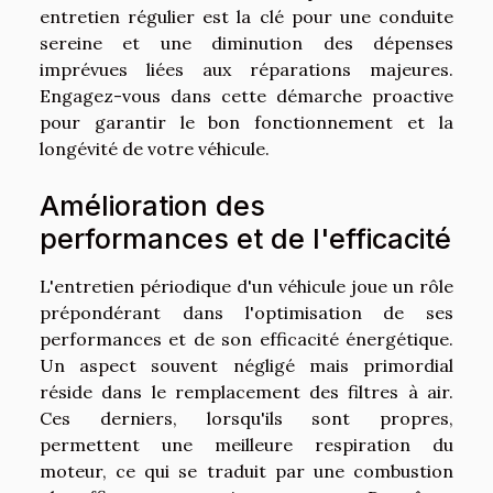
entretien régulier est la clé pour une conduite
sereine et une diminution des dépenses
imprévues liées aux réparations majeures.
Engagez-vous dans cette démarche proactive
pour garantir le bon fonctionnement et la
longévité de votre véhicule.
Amélioration des
performances et de l'efficacité
L'entretien périodique d'un véhicule joue un rôle
prépondérant dans l'optimisation de ses
performances et de son efficacité énergétique.
Un aspect souvent négligé mais primordial
réside dans le remplacement des filtres à air.
Ces derniers, lorsqu'ils sont propres,
permettent une meilleure respiration du
moteur, ce qui se traduit par une combustion