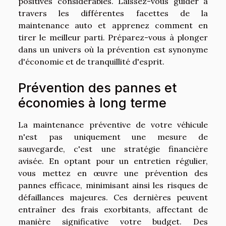
positives considérables. Laissez-vous guider à
travers les différentes facettes de la
maintenance auto et apprenez comment en
tirer le meilleur parti. Préparez-vous à plonger
dans un univers où la prévention est synonyme
d'économie et de tranquillité d'esprit.
Prévention des pannes et
économies à long terme
La maintenance préventive de votre véhicule
n'est pas uniquement une mesure de
sauvegarde, c'est une stratégie financière
avisée. En optant pour un entretien régulier,
vous mettez en œuvre une prévention des
pannes efficace, minimisant ainsi les risques de
défaillances majeures. Ces dernières peuvent
entraîner des frais exorbitants, affectant de
manière significative votre budget. Des