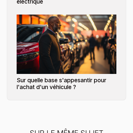
électrique
Sur quelle base s'appesantir pour
l'achat d'un véhicule ?
SUR LE MÊME SUJET