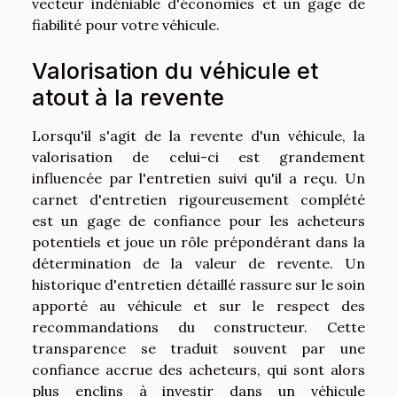
vecteur indéniable d'économies et un gage de
fiabilité pour votre véhicule.
Valorisation du véhicule et
atout à la revente
Lorsqu'il s'agit de la revente d'un véhicule, la
valorisation de celui-ci est grandement
influencée par l'entretien suivi qu'il a reçu. Un
carnet d'entretien rigoureusement complété
est un gage de confiance pour les acheteurs
potentiels et joue un rôle prépondérant dans la
détermination de la valeur de revente. Un
historique d'entretien détaillé rassure sur le soin
apporté au véhicule et sur le respect des
recommandations du constructeur. Cette
transparence se traduit souvent par une
confiance accrue des acheteurs, qui sont alors
plus enclins à investir dans un véhicule