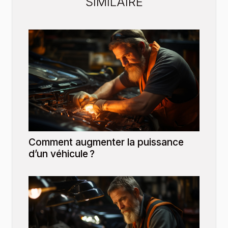
SIMILAIRE
Comment augmenter la puissance
d’un véhicule ?