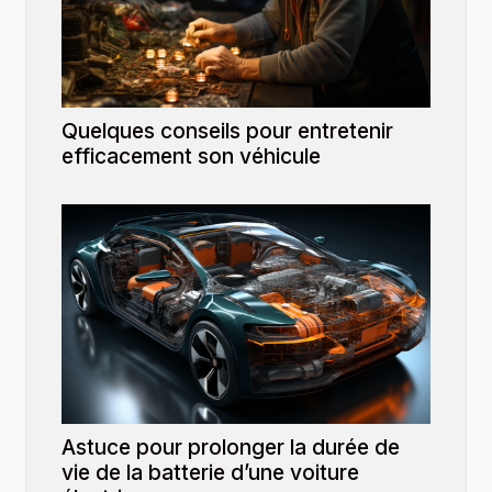
Quelques conseils pour entretenir
efficacement son véhicule
Astuce pour prolonger la durée de
vie de la batterie d’une voiture