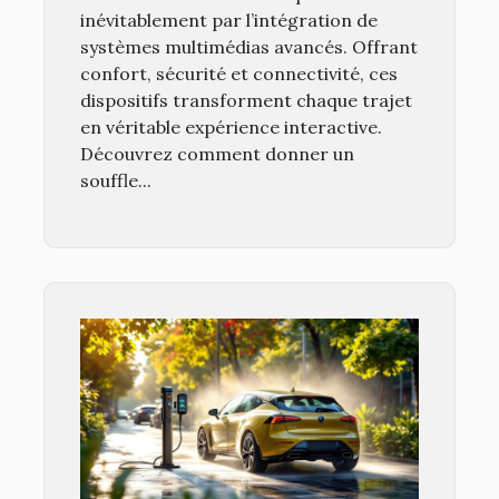
inévitablement par l’intégration de
systèmes multimédias avancés. Offrant
confort, sécurité et connectivité, ces
dispositifs transforment chaque trajet
en véritable expérience interactive.
Découvrez comment donner un
souffle...