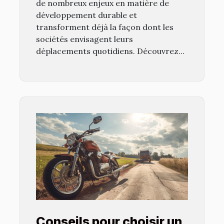
de nombreux enjeux en matière de
développement durable et
transforment déjà la façon dont les
sociétés envisagent leurs
déplacements quotidiens. Découvrez...
Conseils pour choisir un