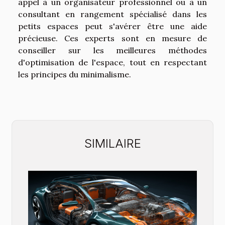
appel à un organisateur professionnel ou à un
consultant en rangement spécialisé dans les
petits espaces peut s'avérer être une aide
précieuse. Ces experts sont en mesure de
conseiller sur les meilleures méthodes
d'optimisation de l'espace, tout en respectant
les principes du minimalisme.
SIMILAIRE