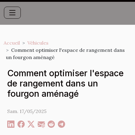
Accueil
Véhicules
Comment optimiser l'espace de rangement dans
un fourgon aménagé
Comment optimiser l'espace
de rangement dans un
fourgon aménagé
Sam. 17/05/2025