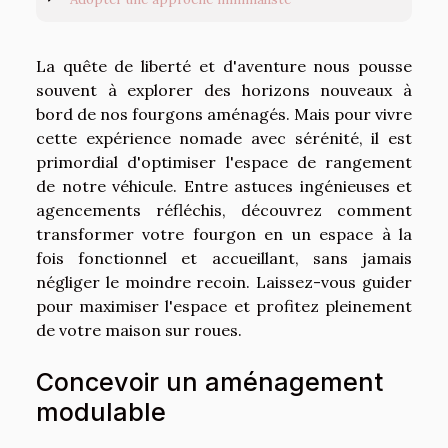
La quête de liberté et d'aventure nous pousse
souvent à explorer des horizons nouveaux à
bord de nos fourgons aménagés. Mais pour vivre
cette expérience nomade avec sérénité, il est
primordial d'optimiser l'espace de rangement
de notre véhicule. Entre astuces ingénieuses et
agencements réfléchis, découvrez comment
transformer votre fourgon en un espace à la
fois fonctionnel et accueillant, sans jamais
négliger le moindre recoin. Laissez-vous guider
pour maximiser l'espace et profitez pleinement
de votre maison sur roues.
Concevoir un aménagement
modulable