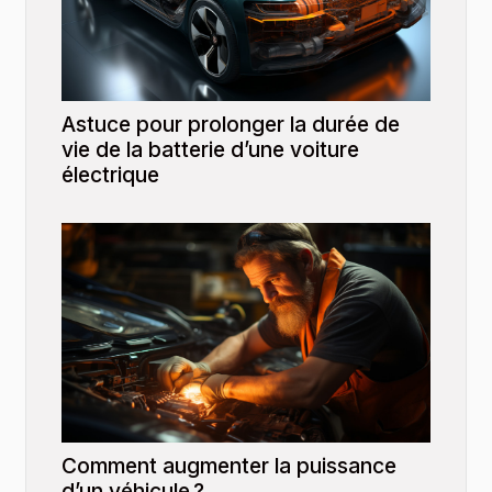
Astuce pour prolonger la durée de
vie de la batterie d’une voiture
électrique
Comment augmenter la puissance
d’un véhicule ?