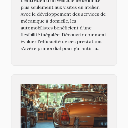
L'entretien d'un véhicule ne se limite
plus seulement aux visites en atelier.
Avec le développement des services de
mécanique à domicile, les
automobilistes bénéficient d’une
flexibilité inégalée. Découvrir comment
évaluer l'efficacité de ces prestations
s'avère primordial pour garantir la...