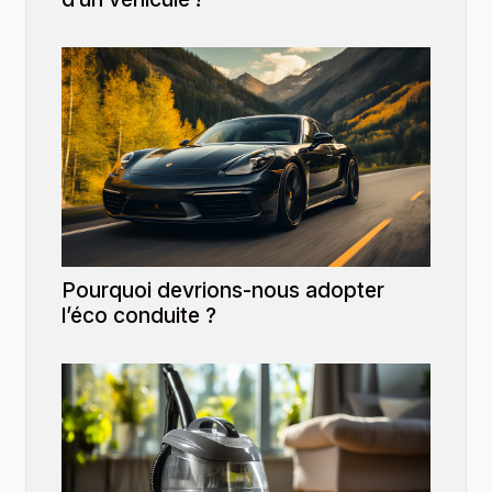
Pourquoi devrions-nous adopter
l’éco conduite ?