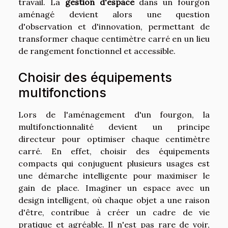
travail. La
gestion d'espace
dans un fourgon
aménagé devient alors une question
d'observation et d'innovation, permettant de
transformer chaque centimètre carré en un lieu
de rangement fonctionnel et accessible.
Choisir des équipements
multifonctions
Lors de l'aménagement d'un fourgon, la
multifonctionnalité devient un principe
directeur pour optimiser chaque centimètre
carré. En effet, choisir des équipements
compacts qui conjuguent plusieurs usages est
une démarche intelligente pour maximiser le
gain de place. Imaginer un espace avec un
design intelligent, où chaque objet a une raison
d'être, contribue à créer un cadre de vie
pratique et agréable. Il n'est pas rare de voir,