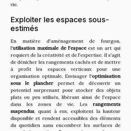
vie.
Exploiter les espaces sous-
estimés
En matière d'aménagement de fourgon,
l'
utilisation maximale de l'espace
est un art qui
requiert de la créativité et de l'expertise. Il s'agit
de dénicher les rangements cachés et de mettre
à profit les espaces verticaux pour une
organisation optimale. Envisager l'
optimisation
sous le plancher
permet de découvrir un
potentiel surprenant pour stocker des objets
plats ou peu utilisés, libérant ainsi de l'espace
dans les zones de vie. Les
rangements
suspendus
, quant à eux, exploitent la hauteur
disponible et rendent accessibles des éléments
du quotidien sans encombrer les surfaces de