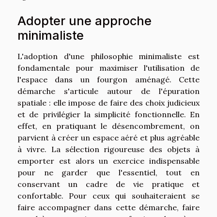
Adopter une approche
minimaliste
L'adoption d'une philosophie minimaliste est
fondamentale pour maximiser l'utilisation de
l'espace dans un fourgon aménagé. Cette
démarche s'articule autour de l'épuration
spatiale : elle impose de faire des choix judicieux
et de privilégier la simplicité fonctionnelle. En
effet, en pratiquant le désencombrement, on
parvient à créer un espace aéré et plus agréable
à vivre. La sélection rigoureuse des objets à
emporter est alors un exercice indispensable
pour ne garder que l'essentiel, tout en
conservant un cadre de vie pratique et
confortable. Pour ceux qui souhaiteraient se
faire accompagner dans cette démarche, faire