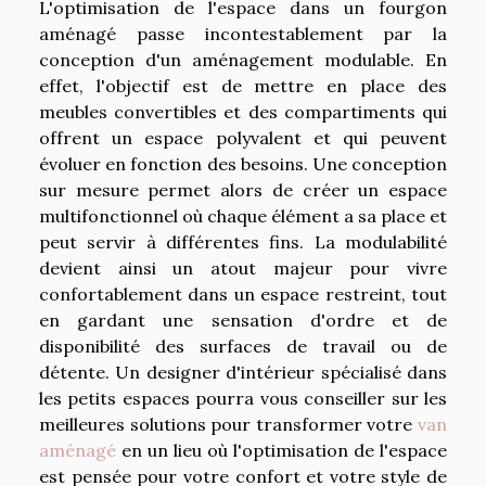
L'optimisation de l'espace dans un fourgon
aménagé passe incontestablement par la
conception d'un aménagement modulable. En
effet, l'objectif est de mettre en place des
meubles convertibles et des compartiments qui
offrent un espace polyvalent et qui peuvent
évoluer en fonction des besoins. Une conception
sur mesure permet alors de créer un espace
multifonctionnel où chaque élément a sa place et
peut servir à différentes fins. La modulabilité
devient ainsi un atout majeur pour vivre
confortablement dans un espace restreint, tout
en gardant une sensation d'ordre et de
disponibilité des surfaces de travail ou de
détente. Un designer d'intérieur spécialisé dans
les petits espaces pourra vous conseiller sur les
meilleures solutions pour transformer votre
van
aménagé
en un lieu où l'optimisation de l'espace
est pensée pour votre confort et votre style de