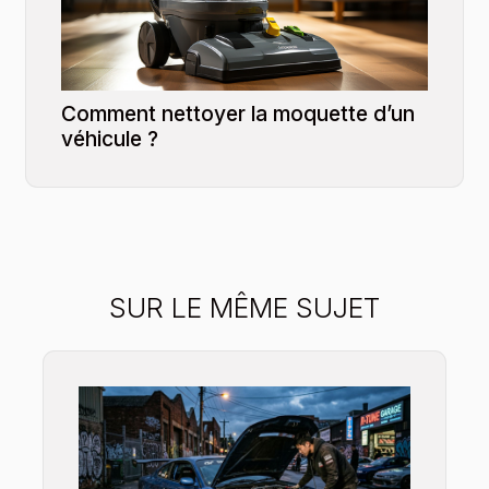
Comment nettoyer la moquette d’un
véhicule ?
SUR LE MÊME SUJET