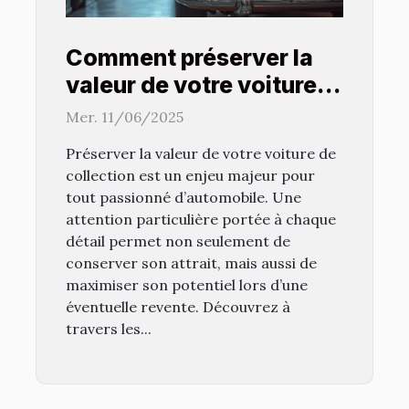
Comment préserver la
valeur de votre voiture
de collection
Mer. 11/06/2025
Préserver la valeur de votre voiture de
collection est un enjeu majeur pour
tout passionné d’automobile. Une
attention particulière portée à chaque
détail permet non seulement de
conserver son attrait, mais aussi de
maximiser son potentiel lors d’une
éventuelle revente. Découvrez à
travers les...