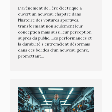
performances et
L'avènement de l'ère électrique a
durabilité
ouvert un nouveau chapitre dans
l'histoire des voitures sportives,
transformant non seulement leur
conception mais aussi leur perception
auprès du public. Les performances et
la durabilité s'entremêlent désormais
dans ces bolides d'un nouveau genre,
promettant...