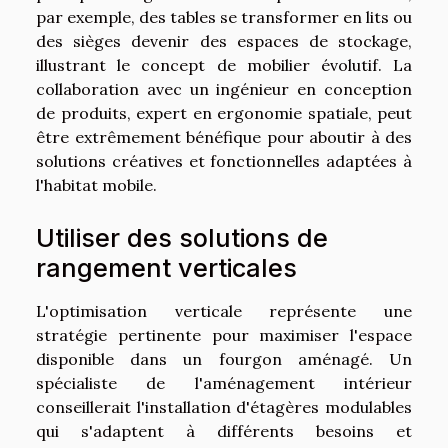
par exemple, des tables se transformer en lits ou
des sièges devenir des espaces de stockage,
illustrant le concept de mobilier évolutif. La
collaboration avec un ingénieur en conception
de produits, expert en ergonomie spatiale, peut
être extrêmement bénéfique pour aboutir à des
solutions créatives et fonctionnelles adaptées à
l'habitat mobile.
Utiliser des solutions de
rangement verticales
L'optimisation verticale représente une
stratégie pertinente pour maximiser l'espace
disponible dans un fourgon aménagé. Un
spécialiste de l'aménagement intérieur
conseillerait l'installation d'étagères modulables
qui s'adaptent à différents besoins et