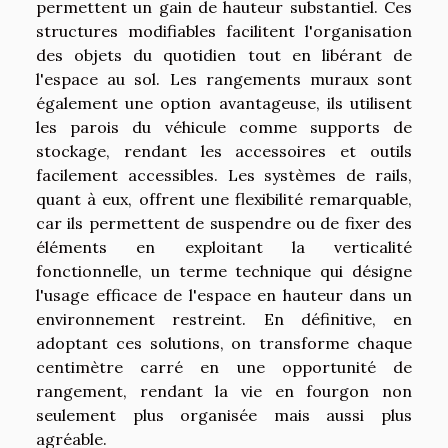
permettent un gain de hauteur substantiel. Ces
structures modifiables facilitent l'organisation
des objets du quotidien tout en libérant de
l'espace au sol. Les rangements muraux sont
également une option avantageuse, ils utilisent
les parois du véhicule comme supports de
stockage, rendant les accessoires et outils
facilement accessibles. Les systèmes de rails,
quant à eux, offrent une flexibilité remarquable,
car ils permettent de suspendre ou de fixer des
éléments en exploitant la verticalité
fonctionnelle, un terme technique qui désigne
l'usage efficace de l'espace en hauteur dans un
environnement restreint. En définitive, en
adoptant ces solutions, on transforme chaque
centimètre carré en une opportunité de
rangement, rendant la vie en fourgon non
seulement plus organisée mais aussi plus
agréable.