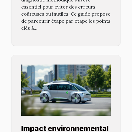
essentiel pour éviter des erreurs
coûteuses ou inutiles. Ce guide propose
de parcourir étape par étape les points
clés à...
Impact environnemental