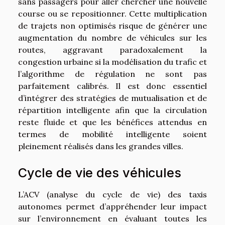
sans passagers pour aller chercher une nouvelle
course ou se repositionner. Cette multiplication
de trajets non optimisés risque de générer une
augmentation du nombre de véhicules sur les
routes, aggravant paradoxalement la
congestion urbaine si la modélisation du trafic et
l’algorithme de régulation ne sont pas
parfaitement calibrés. Il est donc essentiel
d’intégrer des stratégies de mutualisation et de
répartition intelligente afin que la circulation
reste fluide et que les bénéfices attendus en
termes de mobilité intelligente soient
pleinement réalisés dans les grandes villes.
Cycle de vie des véhicules
L’ACV (analyse du cycle de vie) des taxis
autonomes permet d’appréhender leur impact
sur l’environnement en évaluant toutes les