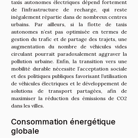
taxis autonomes électriques dépend fortement
de l’infrastructure de recharge, qui reste
inégalement répartie dans de nombreux centres
urbains. Par ailleurs, si la flotte de taxis
autonomes n’est pas optimisée en termes de
gestion du trafic et de partage des trajets, une
augmentation du nombre de véhicules vides
circulant pourrait paradoxalement aggraver la
pollution urbaine. Enfin, la transition vers une
mobilité durable nécessite l’acceptation sociale
et des politiques publiques favorisant l’utilisation
de véhicules électriques et le développement de
solutions de transport partagées, afin de
maximiser la réduction des émissions de CO2
dans les villes.
Consommation énergétique
globale