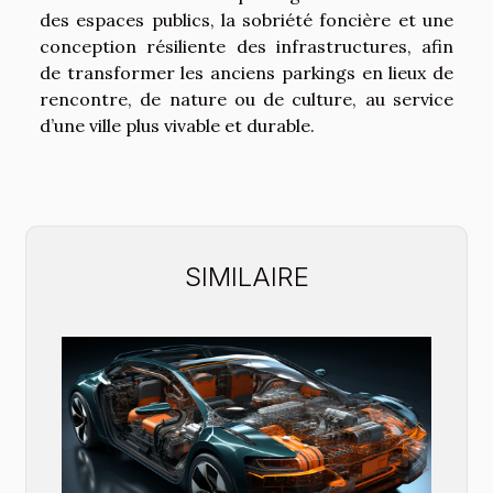
des espaces publics, la sobriété foncière et une
conception résiliente des infrastructures, afin
de transformer les anciens parkings en lieux de
rencontre, de nature ou de culture, au service
d’une ville plus vivable et durable.
SIMILAIRE