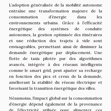
L’adoption généralisée de la mobilité autonome
entraîne une transformation majeure de la
consommation d’énergie dans les
environnements urbains. Grâce à l’efficacité
énergétique des systèmes de conduite
autonomes, la gestion optimisée des itinéraires
et une réduction des trajets à vide sont
envisageables, permettant ainsi de diminuer la
demande énergétique par déplacement. Une
flotte de taxis pilotée par des algorithmes
avancés, intégrée à des réseaux intelligents
comme le smart grid, peut ajuster sa recharge
en fonction des pics et creux de la demande,
améliorant la stabilité du réseau électrique et
favorisant la transition énergétique des villes.
Néanmoins, l’impact global sur la consommation
d’énergie dépend également de la provenance
de l’électricité utilisée pour alimenter ces