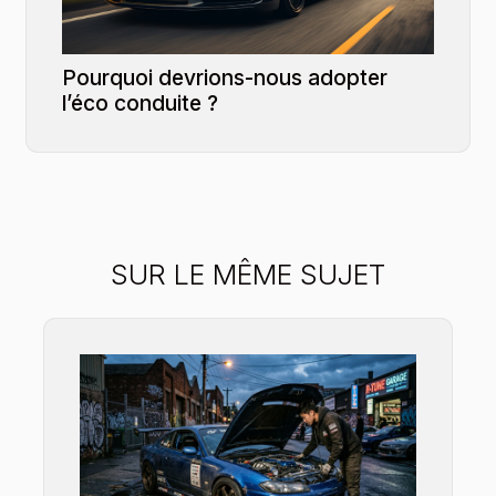
Pourquoi devrions-nous adopter
l’éco conduite ?
SUR LE MÊME SUJET