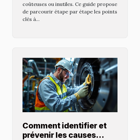
coûteuses ou inutiles. Ce guide propose
de parcourir étape par étape les points
clés à...
Comment identifier et
prévenir les causes