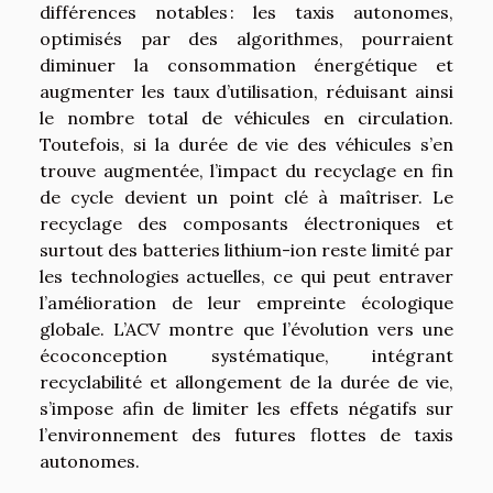
différences notables : les taxis autonomes,
optimisés par des algorithmes, pourraient
diminuer la consommation énergétique et
augmenter les taux d’utilisation, réduisant ainsi
le nombre total de véhicules en circulation.
Toutefois, si la durée de vie des véhicules s’en
trouve augmentée, l’impact du recyclage en fin
de cycle devient un point clé à maîtriser. Le
recyclage des composants électroniques et
surtout des batteries lithium-ion reste limité par
les technologies actuelles, ce qui peut entraver
l’amélioration de leur empreinte écologique
globale. L’ACV montre que l’évolution vers une
écoconception systématique, intégrant
recyclabilité et allongement de la durée de vie,
s’impose afin de limiter les effets négatifs sur
l’environnement des futures flottes de taxis
autonomes.