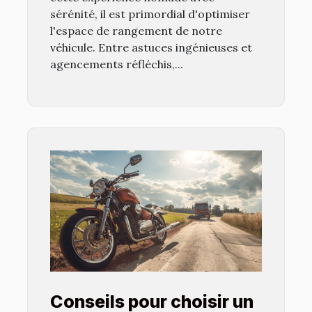
sérénité, il est primordial d'optimiser
l'espace de rangement de notre
véhicule. Entre astuces ingénieuses et
agencements réfléchis,...
Conseils pour choisir un