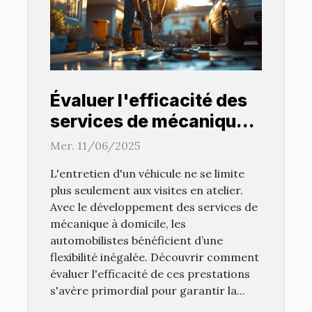
Évaluer l'efficacité des
services de mécanique à
domicile
Mer. 11/06/2025
L'entretien d'un véhicule ne se limite
plus seulement aux visites en atelier.
Avec le développement des services de
mécanique à domicile, les
automobilistes bénéficient d’une
flexibilité inégalée. Découvrir comment
évaluer l'efficacité de ces prestations
s'avère primordial pour garantir la...