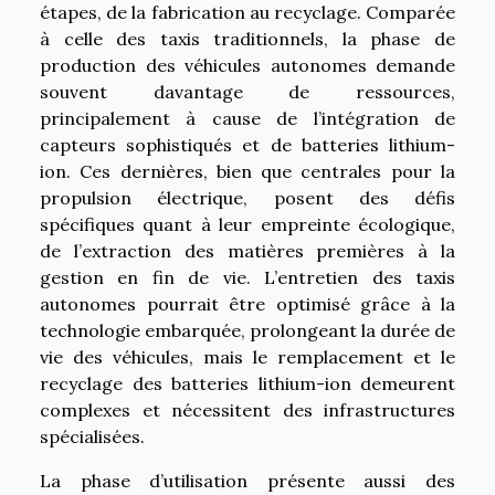
étapes, de la fabrication au recyclage. Comparée
à celle des taxis traditionnels, la phase de
production des véhicules autonomes demande
souvent davantage de ressources,
principalement à cause de l’intégration de
capteurs sophistiqués et de batteries lithium-
ion. Ces dernières, bien que centrales pour la
propulsion électrique, posent des défis
spécifiques quant à leur empreinte écologique,
de l’extraction des matières premières à la
gestion en fin de vie. L’entretien des taxis
autonomes pourrait être optimisé grâce à la
technologie embarquée, prolongeant la durée de
vie des véhicules, mais le remplacement et le
recyclage des batteries lithium-ion demeurent
complexes et nécessitent des infrastructures
spécialisées.
La phase d’utilisation présente aussi des