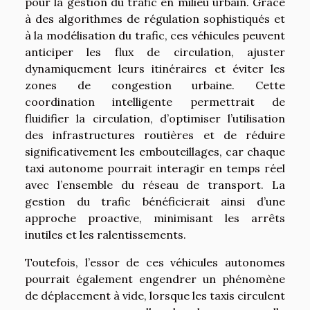
pour la gestion du trafic en milieu urbain. Grâce
à des algorithmes de régulation sophistiqués et
à la modélisation du trafic, ces véhicules peuvent
anticiper les flux de circulation, ajuster
dynamiquement leurs itinéraires et éviter les
zones de congestion urbaine. Cette
coordination intelligente permettrait de
fluidifier la circulation, d’optimiser l’utilisation
des infrastructures routières et de réduire
significativement les embouteillages, car chaque
taxi autonome pourrait interagir en temps réel
avec l’ensemble du réseau de transport. La
gestion du trafic bénéficierait ainsi d’une
approche proactive, minimisant les arrêts
inutiles et les ralentissements.
Toutefois, l’essor de ces véhicules autonomes
pourrait également engendrer un phénomène
de déplacement à vide, lorsque les taxis circulent