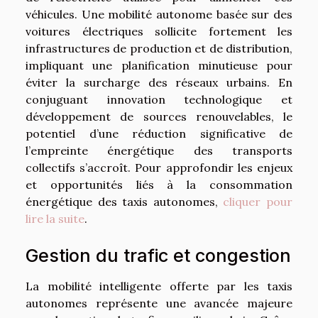
véhicules. Une mobilité autonome basée sur des
voitures électriques sollicite fortement les
infrastructures de production et de distribution,
impliquant une planification minutieuse pour
éviter la surcharge des réseaux urbains. En
conjuguant innovation technologique et
développement de sources renouvelables, le
potentiel d’une réduction significative de
l’empreinte énergétique des transports
collectifs s’accroît. Pour approfondir les enjeux
et opportunités liés à la consommation
énergétique des taxis autonomes,
cliquer pour
lire la suite
.
Gestion du trafic et congestion
La mobilité intelligente offerte par les taxis
autonomes représente une avancée majeure