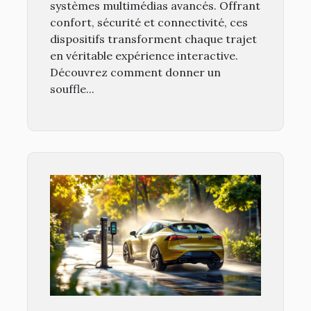
systèmes multimédias avancés. Offrant
confort, sécurité et connectivité, ces
dispositifs transforment chaque trajet
en véritable expérience interactive.
Découvrez comment donner un
souffle...