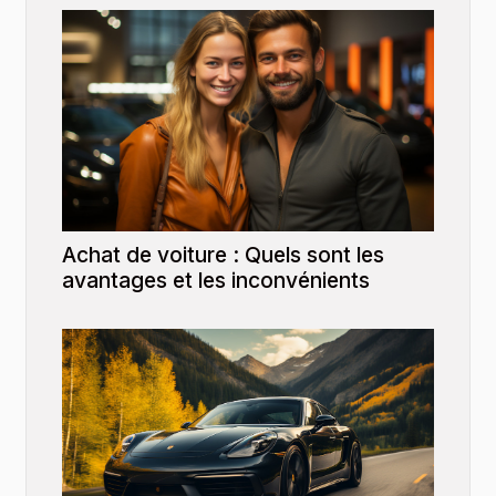
Achat de voiture : Quels sont les
avantages et les inconvénients