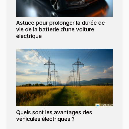
Astuce pour prolonger la durée de
vie de la batterie d’une voiture
électrique
Quels sont les avantages des
véhicules électriques ?