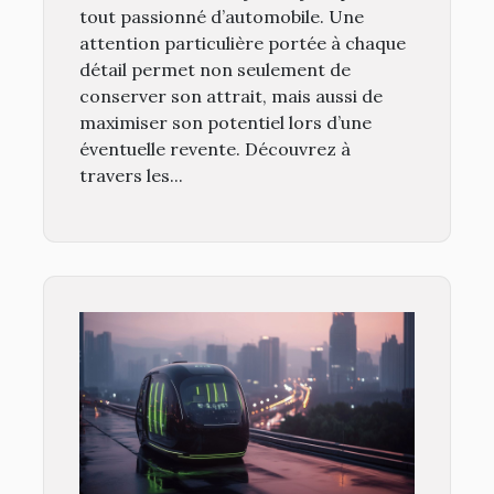
tout passionné d’automobile. Une
attention particulière portée à chaque
détail permet non seulement de
conserver son attrait, mais aussi de
maximiser son potentiel lors d’une
éventuelle revente. Découvrez à
travers les...