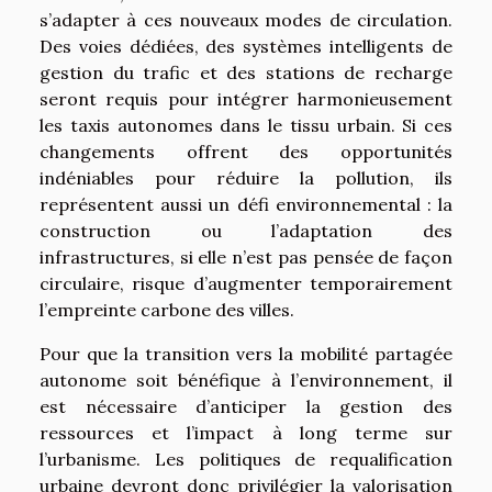
s’adapter à ces nouveaux modes de circulation.
Des voies dédiées, des systèmes intelligents de
gestion du trafic et des stations de recharge
seront requis pour intégrer harmonieusement
les taxis autonomes dans le tissu urbain. Si ces
changements offrent des opportunités
indéniables pour réduire la pollution, ils
représentent aussi un défi environnemental : la
construction ou l’adaptation des
infrastructures, si elle n’est pas pensée de façon
circulaire, risque d’augmenter temporairement
l’empreinte carbone des villes.
Pour que la transition vers la mobilité partagée
autonome soit bénéfique à l’environnement, il
est nécessaire d’anticiper la gestion des
ressources et l’impact à long terme sur
l’urbanisme. Les politiques de requalification
urbaine devront donc privilégier la valorisation