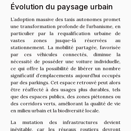
Évolution du paysage urbain
L’adoption massive des taxis autonomes promet
une transformation profonde de l’urbanisme, en
particulier par la requalification urbaine de
vastes zones jusque-là réservées au
stationnement. La mobilité partagée, favorisée
par ces véhicules connectés, diminue la
nécessité de posséder une voiture individuelle,
ce qui offre la possibilité de libérer un nombre
significatif d’emplacements aujourd’hui occupés
par des parkings. Cet espace retrouvé peut alors
être réaffecté à des usages plus durables, tels
que des espaces publics, des zones piétonnes ou
des corridors verts, améliorant la qualité de vie
en milieu urbain et la biodiversité locale.
La mutation des infrastructures devient
inévitable, car les réseaux routiers devront