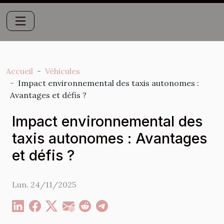
Accueil
Véhicules
Impact environnemental des taxis autonomes :
Avantages et défis ?
Impact environnemental des
taxis autonomes : Avantages
et défis ?
Lun. 24/11/2025