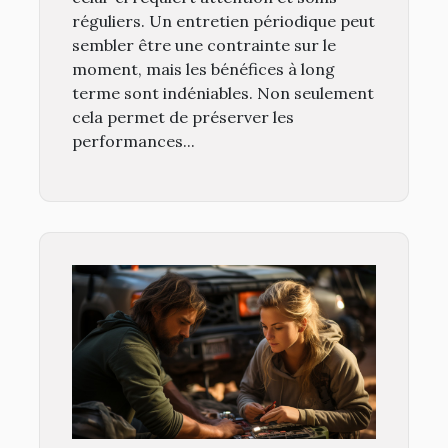
réguliers. Un entretien périodique peut
sembler être une contrainte sur le
moment, mais les bénéfices à long
terme sont indéniables. Non seulement
cela permet de préserver les
performances...