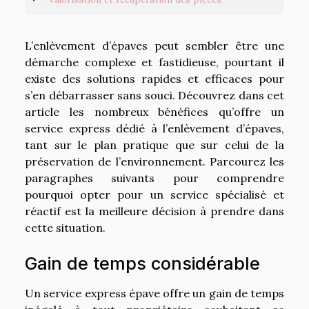
L’enlèvement d’épaves peut sembler être une
démarche complexe et fastidieuse, pourtant il
existe des solutions rapides et efficaces pour
s’en débarrasser sans souci. Découvrez dans cet
article les nombreux bénéfices qu’offre un
service express dédié à l’enlèvement d’épaves,
tant sur le plan pratique que sur celui de la
préservation de l’environnement. Parcourez les
paragraphes suivants pour comprendre
pourquoi opter pour un service spécialisé et
réactif est la meilleure décision à prendre dans
cette situation.
Gain de temps considérable
Un service express épave offre un gain de temps