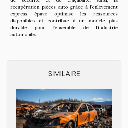
récupération pièces auto grâce à l’enlèvement
express épave optimise les ressources
disponibles et contribue à un modèle plus
durable pour l’ensemble de l’industrie
automobile.
SIMILAIRE