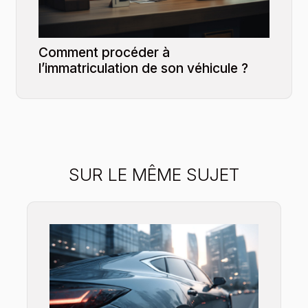
Comment procéder à
l’immatriculation de son véhicule ?
SUR LE MÊME SUJET