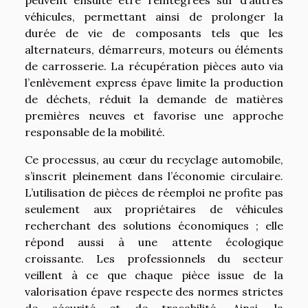
véhicules, permettant ainsi de prolonger la
durée de vie de composants tels que les
alternateurs, démarreurs, moteurs ou éléments
de carrosserie. La récupération pièces auto via
l’enlèvement express épave limite la production
de déchets, réduit la demande de matières
premières neuves et favorise une approche
responsable de la mobilité.
Ce processus, au cœur du recyclage automobile,
s’inscrit pleinement dans l’économie circulaire.
L’utilisation de pièces de réemploi ne profite pas
seulement aux propriétaires de véhicules
recherchant des solutions économiques ; elle
répond aussi à une attente écologique
croissante. Les professionnels du secteur
veillent à ce que chaque pièce issue de la
valorisation épave respecte des normes strictes
de sécurité et de traçabilité. Ainsi, la