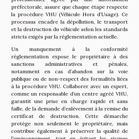
préfectorale, assure que chaque étape respecte
la procédure VHU (Véhicule Hors d’Usage). Ce
processus encadre la dépollution, le transport
et la destruction du véhicule selon les standards
stricts exigés par la réglementation actuelle.
Un manquement à la conformité
réglementation expose le propriétaire à des
sanctions administratives et pénales,
notamment en cas d’abandon sur la voie
publique ou de non-respect des formalités liées
à la procédure VHU. Collaborer avec un expert,
comme un responsable d’un centre agréé VHU,
garantit une prise en charge rapide et sans
faille, de la demande d’enlèvement à la remise du
certificat de destruction. Cette démarche
protège non seulement le propriétaire, mais
contribue également à préserver la qualité de
l’environnement, tout en évitant les risques