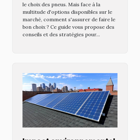
le choix des pneus. Mais face à la
multitude d'options disponibles sur le
marché, comment s'assurer de faire le
bon choix ? Ce guide vous propose des
conseils et des stratégies pour...