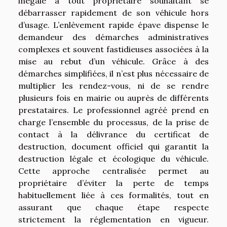
inégalé à tout propriétaire souhaitant se
débarrasser rapidement de son véhicule hors
d’usage. L’enlèvement rapide épave dispense le
demandeur des démarches administratives
complexes et souvent fastidieuses associées à la
mise au rebut d’un véhicule. Grâce à des
démarches simplifiées, il n’est plus nécessaire de
multiplier les rendez-vous, ni de se rendre
plusieurs fois en mairie ou auprès de différents
prestataires. Le professionnel agréé prend en
charge l’ensemble du processus, de la prise de
contact à la délivrance du certificat de
destruction, document officiel qui garantit la
destruction légale et écologique du véhicule.
Cette approche centralisée permet au
propriétaire d’éviter la perte de temps
habituellement liée à ces formalités, tout en
assurant que chaque étape respecte
strictement la réglementation en vigueur.