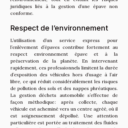
juridiques liés à la gestion d’une épave non
conforme.
Respect de l’environnement
L’utilisation d’un service express pour
l’enlèvement d’épaves contribue fortement au
respect environnement épave et à la
préservation de la planète. En intervenant
rapidement, ces professionnels limitent la durée
d’exposition des véhicules hors d’usage à l’air
libre, ce qui réduit considérablement les risques
de pollution des sols et des nappes phréatiques.
La gestion déchets automobile s’effectue de
façon méthodique : après collecte, chaque
véhicule est acheminé vers un centre agréé, où il
est soigneusement dépollué. Une attention
particulière est portée au traitement des fluides