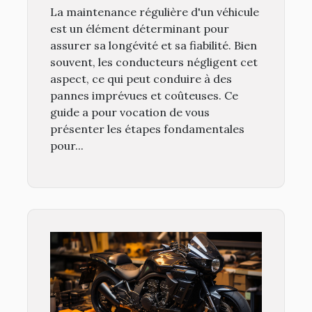
les pannes courantes
La maintenance régulière d'un véhicule
est un élément déterminant pour
assurer sa longévité et sa fiabilité. Bien
souvent, les conducteurs négligent cet
aspect, ce qui peut conduire à des
pannes imprévues et coûteuses. Ce
guide a pour vocation de vous
présenter les étapes fondamentales
pour...