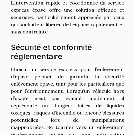
L’intervention rapide et coordonnée du service
express épave offre une solution efficace et
sécurisée, particulièrement appréciée par ceux
qui souhaitent libérer de l’espace rapidement et
sans contrainte.
Sécurité et conformité
réglementaire
Choisir un service express pour l’enlèvement
d’épave permet de garantir la sécurité
enlèvement épave, tant pour les particuliers que
pour l’environnement. Lorsqu’un véhicule hors
d’usage n’est pas évacué rapidement, il
représente un danger : fuites de liquides
toxiques, risques d’incendie ou encore blessures
potentielles lors de manipulations
inappropriées. Se tourner vers un enlèvement
professionnel, agréé par une autorisation