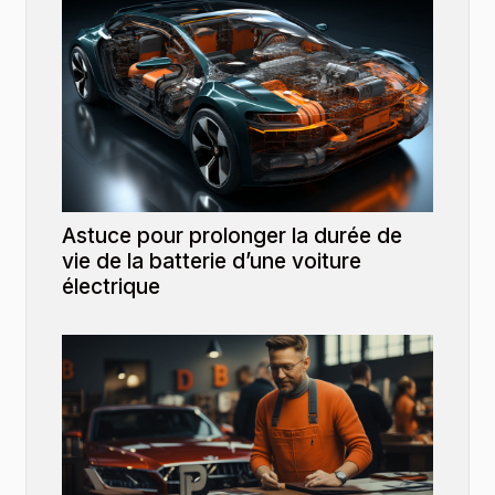
Astuce pour prolonger la durée de
vie de la batterie d’une voiture
électrique