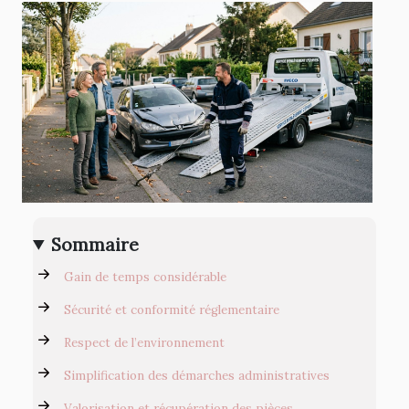
Sommaire
Gain de temps considérable
Sécurité et conformité réglementaire
Respect de l’environnement
Simplification des démarches administratives
Valorisation et récupération des pièces