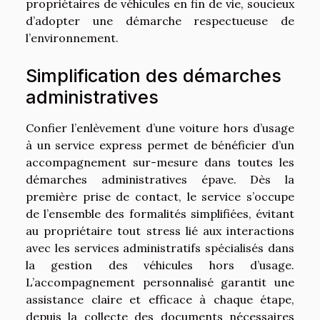
propriétaires de véhicules en fin de vie, soucieux
d’adopter une démarche respectueuse de
l’environnement.
Simplification des démarches
administratives
Confier l’enlèvement d’une voiture hors d’usage
à un service express permet de bénéficier d’un
accompagnement sur-mesure dans toutes les
démarches administratives épave. Dès la
première prise de contact, le service s’occupe
de l’ensemble des formalités simplifiées, évitant
au propriétaire tout stress lié aux interactions
avec les services administratifs spécialisés dans
la gestion des véhicules hors d’usage.
L’accompagnement personnalisé garantit une
assistance claire et efficace à chaque étape,
depuis la collecte des documents nécessaires