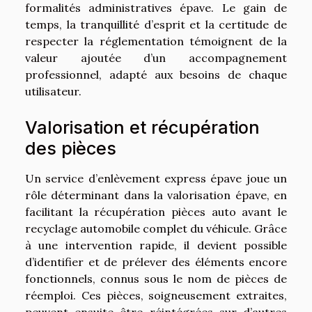
formalités administratives épave. Le gain de
temps, la tranquillité d’esprit et la certitude de
respecter la réglementation témoignent de la
valeur ajoutée d’un accompagnement
professionnel, adapté aux besoins de chaque
utilisateur.
Valorisation et récupération
des pièces
Un service d’enlèvement express épave joue un
rôle déterminant dans la valorisation épave, en
facilitant la récupération pièces auto avant le
recyclage automobile complet du véhicule. Grâce
à une intervention rapide, il devient possible
d’identifier et de prélever des éléments encore
fonctionnels, connus sous le nom de pièces de
réemploi. Ces pièces, soigneusement extraites,
peuvent ensuite être réintégrées sur d’autres