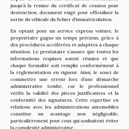
jusqu’à la remise du certificat de cession pour
destruction, document exigé pour officialiser la
sortie du véhicule du fichier d’immatriculation.
En optant pour un service express voiture, le
propriétaire gagne un temps précieux, grâce à
des procédures accélérées et adaptées à chaque
situation. Le prestataire s’assure que toutes les
informations requises soient réunies et que
chaque formalité soit remplie conformément à
la réglementation en vigueur. Ainsi, le souci de
commettre une erreur lors d’une démarche
administrative tombe, car le professionnel
vérifie la validité des pièces justificatives et la
conformité des signatures. Cette expertise en
relations avec les administrations automobiles
constitue un avantage non négligeable,
particulièrement pour ceux qui souhaitent éviter
la complexité administrative.