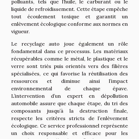
polluants, tels que l’huile, le carburant ou le
liquide de refroidissement. Cette étape empêche
tout écoulement toxique et garantit un
enlèvement écologique conforme aux normes en
vigueur.
Le recyclage auto joue également un rôle
fondamental dans ce processus. Les matériaux
récupérables comme le métal, le plastique et le
verre sont triés puis orientés vers des filières
spécialisées, ce qui favorise la réutilisation des
ressources et diminue ainsi l’impact
environnemental de chaque épave.
L’intervention d’un expert en dépollution
automobile assure que chaque étape, du tri des
composants jusqu’à la destruction finale,
respecte les critères stricts de l’enlèvement
écologique. Ce service professionnel représente
un choix responsable et efficace pour les