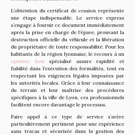
L’obtention du certificat de cession représente
une étape indispensable. Le service express
s’engage à fournir ce document immédiatement
après la prise en charge de l’épave, prouvant la
destruction officielle du véhicule et la libération
du propriétaire de toute responsabilité. Pour les
habitants de la région lyonnaise, le recours à un
epaviste lyon
spécialisé assure rapidité et
fiabilité dans l’exécution des formalités, tout en
respectant les exigences légales imposées par
les autorités locales. Grâce à leur connaissance
du terrain et leur maîtrise des procédures
spécifiques à la ville de Lyon, ces professionnels
facilitent encore davantage le processus.
Faire appel à ce type de service s’avère
particulièrement pertinent pour une expérience
sans tracas et sécurisée dans la gestion des