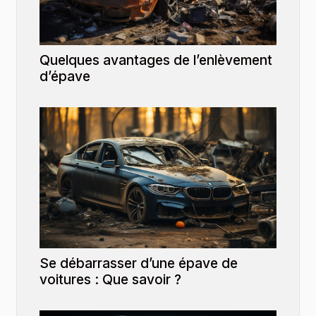
Quelques avantages de l’enlèvement
d’épave
Se débarrasser d’une épave de
voitures : Que savoir ?