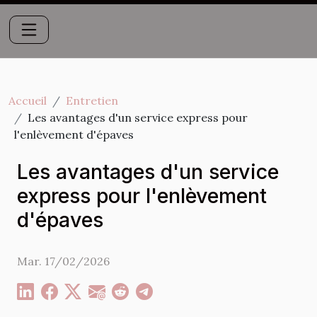
Accueil
Entretien
Les avantages d'un service express pour
l'enlèvement d'épaves
Les avantages d'un service
express pour l'enlèvement
d'épaves
Mar. 17/02/2026