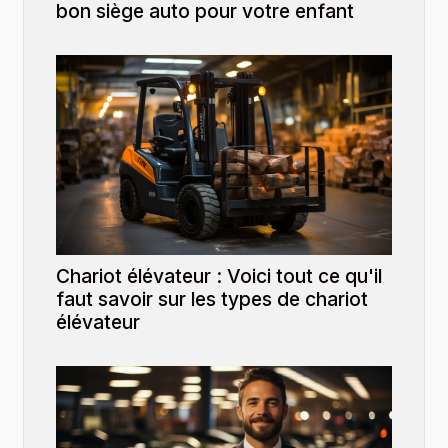
bon siège auto pour votre enfant
Chariot élévateur : Voici tout ce qu'il
faut savoir sur les types de chariot
élévateur