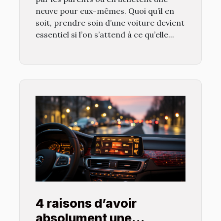
neuve pour eux-mêmes. Quoi qu’il en
soit, prendre soin d’une voiture devient
essentiel si l’on s’attend à ce qu’elle...
4 raisons d’avoir
absolument une