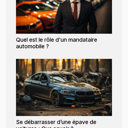
Quel est le rôle d'un mandataire
automobile ?
Se débarrasser d’une épave de