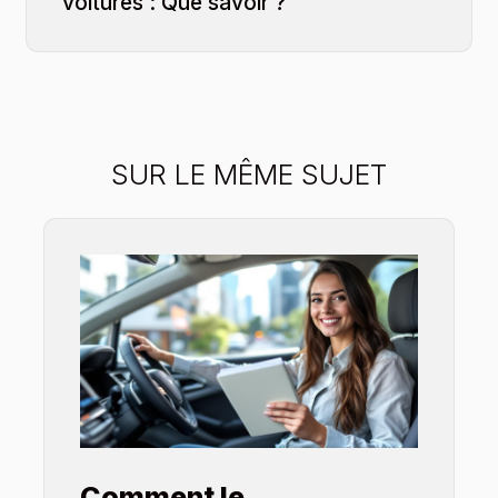
voitures : Que savoir ?
SUR LE MÊME SUJET
Comment le