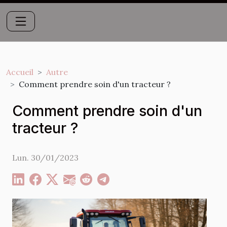
Accueil
Autre
Comment prendre soin d'un tracteur ?
Comment prendre soin d'un
tracteur ?
Lun. 30/01/2023