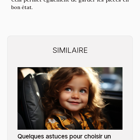
bon état.
SIMILAIRE
Quelques astuces pour choisir un