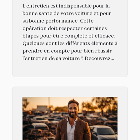
sa durée de vie?
L’entretien est indispensable pour la
bonne santé de votre voiture et pour
sa bonne performance. Cette
opération doit respecter certaines
étapes pour être complète et efficace.
Quelques sont les différents éléments à
prendre en compte pour bien réussir
l’entretien de sa voiture ? Découvrez...