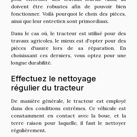
doivent être robustes afin de pouvoir bien
fonctionner. Voilà pourquoi le choix des pièces,
ainsi que leur entretien sont primordiaux.
Dans le cas où, le tracteur est utilisé pour des
travaux agricoles, le mieux est d'opter pour des
pièces d'usure lors de sa réparation. En
choisissant ces derniers, vous optez pour une
longue durabilité.
Effectuez le nettoyage
régulier du tracteur
De manière générale, le tracteur est employé
dans des conditions extrêmes. Ce véhicule est
constamment en contact avec la boue, et la
terre raison pour laquelle, il faut le nettoyer
régulièrement.