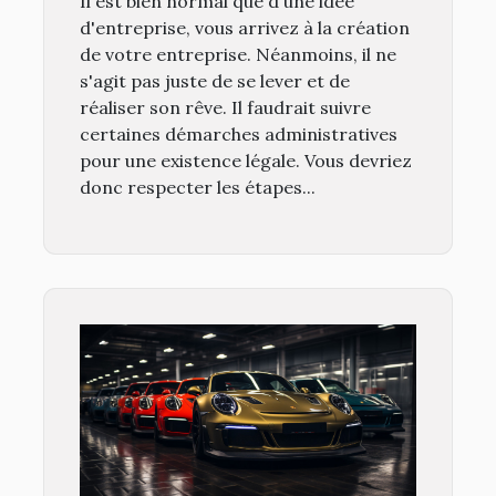
Il est bien normal que d'une idée
d'entreprise, vous arrivez à la création
de votre entreprise. Néanmoins, il ne
s'agit pas juste de se lever et de
réaliser son rêve. Il faudrait suivre
certaines démarches administratives
pour une existence légale. Vous devriez
donc respecter les étapes...