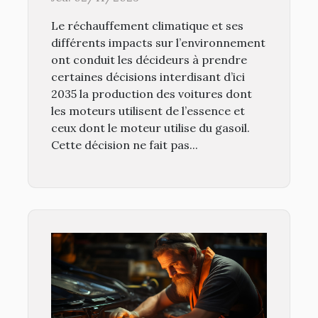
Le réchauffement climatique et ses
différents impacts sur l’environnement
ont conduit les décideurs à prendre
certaines décisions interdisant d’ici
2035 la production des voitures dont
les moteurs utilisent de l’essence et
ceux dont le moteur utilise du gasoil.
Cette décision ne fait pas...