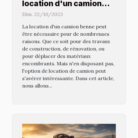
location d'un camion
benne ?
Dim. 22/10/2023
La location d'un camion benne peut
être nécessaire pour de nombreuses
raisons. Que ce soit pour des travaux
de construction, de rénovation, ou
pour déplacer des matériaux
encombrants. Mais n'en disposant pas,
l'option de location de camion peut
s'avérer intéressante. Dans cet article,
nous allons...