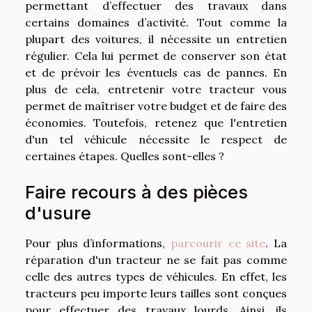
permettant d’effectuer des travaux dans
certains domaines d’activité. Tout comme la
plupart des voitures, il nécessite un entretien
régulier. Cela lui permet de conserver son état
et de prévoir les éventuels cas de pannes. En
plus de cela, entretenir votre tracteur vous
permet de maîtriser votre budget et de faire des
économies. Toutefois, retenez que l'entretien
d'un tel véhicule nécessite le respect de
certaines étapes. Quelles sont-elles ?
Faire recours à des pièces
d'usure
Pour plus d’informations,
parcourir ce site
. La
réparation d'un tracteur ne se fait pas comme
celle des autres types de véhicules. En effet, les
tracteurs peu importe leurs tailles sont conçues
pour effectuer des travaux lourds. Ainsi, ils