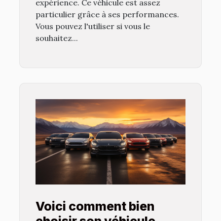
expérience. Ce véhicule est assez
particulier grâce à ses performances.
Vous pouvez l'utiliser si vous le
souhaitez...
Voici comment bien
choisir son véhicule