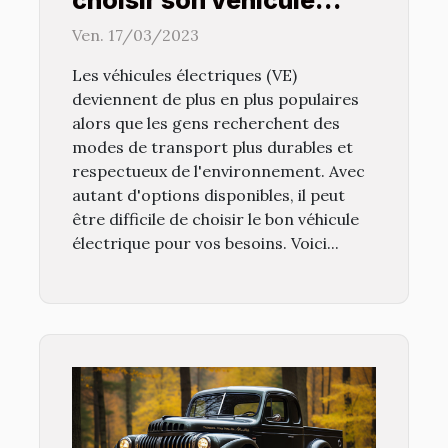
électrique
Ven. 17/03/2023
Les véhicules électriques (VE)
deviennent de plus en plus populaires
alors que les gens recherchent des
modes de transport plus durables et
respectueux de l'environnement. Avec
autant d'options disponibles, il peut
être difficile de choisir le bon véhicule
électrique pour vos besoins. Voici...