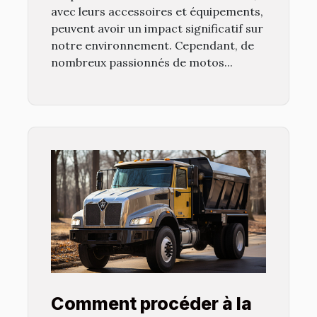
avec leurs accessoires et équipements,
peuvent avoir un impact significatif sur
notre environnement. Cependant, de
nombreux passionnés de motos...
Comment procéder à la