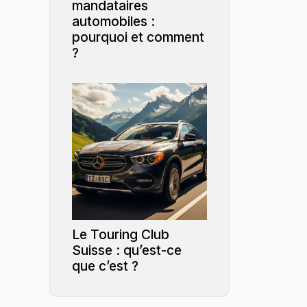
mandataires
automobiles :
pourquoi et comment
?
Le Touring Club
Suisse : qu’est-ce
que c’est ?