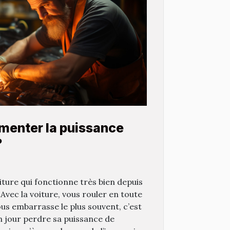
enter la puissance
?
iture qui fonctionne très bien depuis
 Avec la voiture, vous rouler en toute
ous embarrasse le plus souvent, c’est
un jour perdre sa puissance de