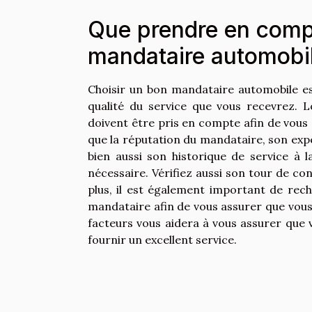
Que prendre en compt
mandataire automobi
Choisir un bon mandataire automobile es
qualité du service que vous recevrez. L
doivent être pris en compte afin de vous a
que la réputation du mandataire, son expé
bien aussi son historique de service à l
nécessaire. Vérifiez aussi son tour de co
plus, il est également important de rec
mandataire afin de vous assurer que vous 
facteurs vous aidera à vous assurer que 
fournir un excellent service.