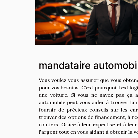
mandataire automobile
Vous voulez vous assurer que vous obtenez
pour vos besoins. C'est pourquoi il est l
une voiture. Si vous ne savez pas ça a
automobile peut vous aider à trouver la m
fournir de précieux conseils sur les ca
trouver des options de financement, à re
routiers. Grâce à leur expertise et à leu
l'argent tout en vous aidant à obtenir la v