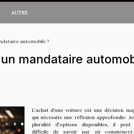
AUTRE
andataire automobile ?
d'un mandataire automob
L'achat d'une voiture est une décision ma
qui nécessite une réflexion approfondie. Av
pluralité d'options disponibles, il peut
difficile de savoir par où commencer