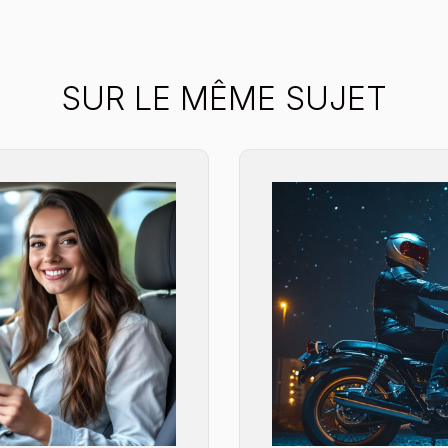
SUR LE MÊME SUJET