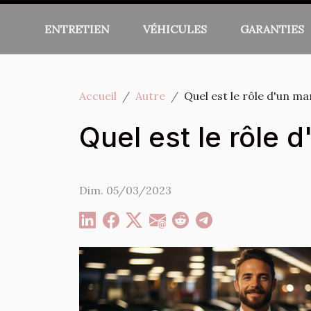
ENTRETIEN
VÉHICULES
GARANTIES
Accueil
Autre
Quel est le rôle d'un m
Quel est le rôle 
Dim. 05/03/2023