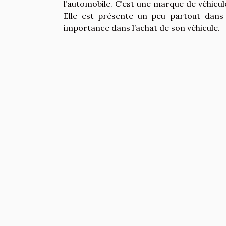
l’automobile. C’est une marque de véhicul
Elle est présente un peu partout dans
importance dans l’achat de son véhicule.