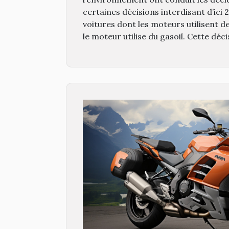
certaines décisions interdisant d’ici
voitures dont les moteurs utilisent d
le moteur utilise du gasoil. Cette décis