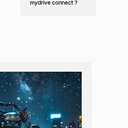
mydrive connect ?