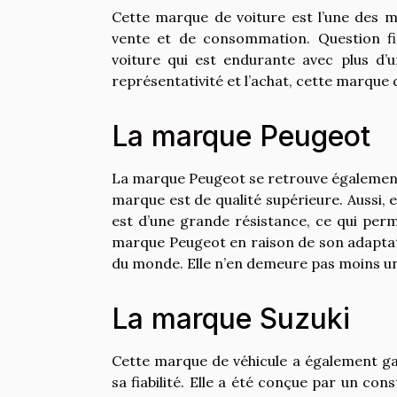
Cette marque de voiture est l’une des me
vente et de consommation. Question fia
voiture qui est endurante avec plus d’
représentativité et l’achat, cette marque
La marque Peugeot
La marque Peugeot se retrouve également 
marque est de qualité supérieure. Aussi, el
est d’une grande résistance, ce qui per
marque Peugeot en raison de son adaptat
du monde. Elle n’en demeure pas moins un
La marque Suzuki
Cette marque de véhicule a également ga
sa fiabilité. Elle a été conçue par un con