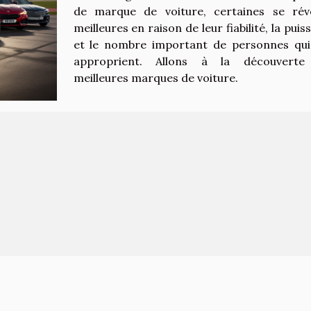
de marque de voiture, certaines se rév
meilleures en raison de leur fiabilité, la pui
et le nombre important de personnes qui
approprient. Allons à la découverte
meilleures marques de voiture.