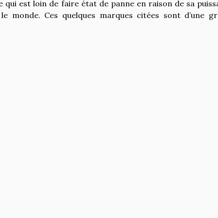
e qui est loin de faire état de panne en raison de sa puiss
 le monde. Ces quelques marques citées sont d’une g