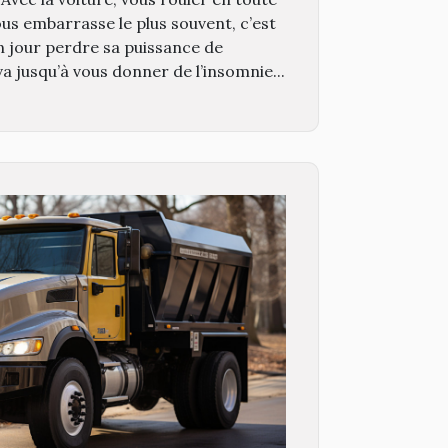
ous embarrasse le plus souvent, c’est
un jour perdre sa puissance de
a jusqu’à vous donner de l’insomnie...