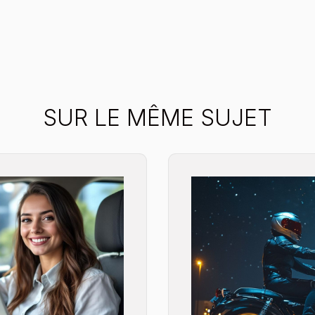
SUR LE MÊME SUJET