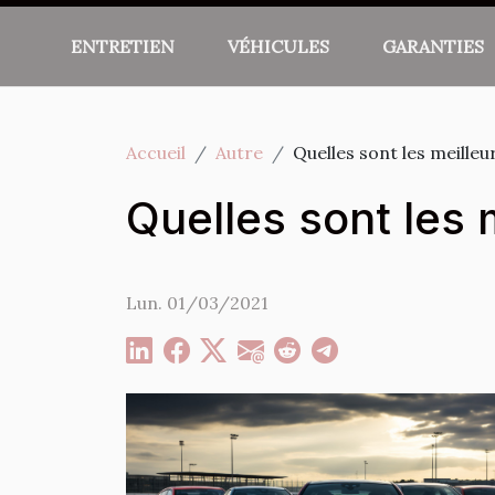
ENTRETIEN
VÉHICULES
GARANTIES
Accueil
Autre
Quelles sont les meille
Quelles sont les 
Lun. 01/03/2021