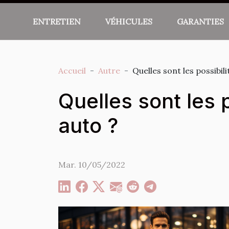
ENTRETIEN
VÉHICULES
GARANTIES
Accueil
Autre
Quelles sont les possibil
Quelles sont les 
auto ?
Mar. 10/05/2022