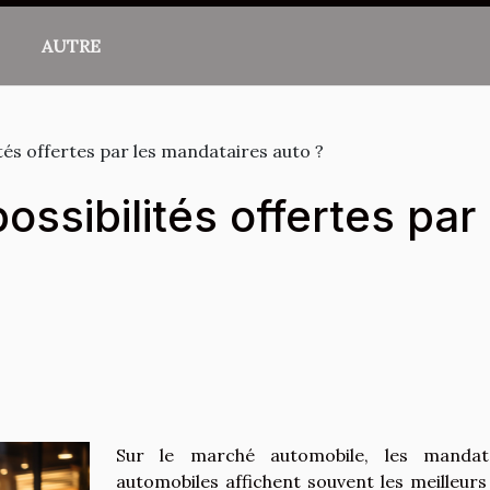
AUTRE
ités offertes par les mandataires auto ?
possibilités offertes pa
Sur le marché automobile, les mandata
automobiles affichent souvent les meilleurs 