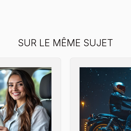
SUR LE MÊME SUJET