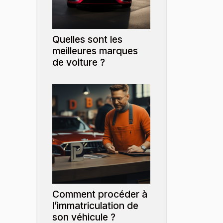
Quelles sont les
meilleures marques
de voiture ?
Comment procéder à
l’immatriculation de
son véhicule ?