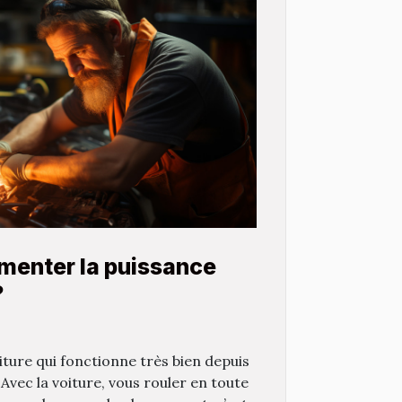
enter la puissance
?
iture qui fonctionne très bien depuis
 Avec la voiture, vous rouler en toute