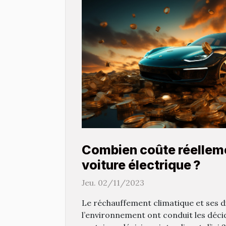
Combien coûte réellem
voiture électrique ?
Jeu. 02/11/2023
Le réchauffement climatique et ses d
l’environnement ont conduit les déc