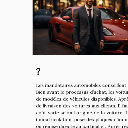
?
Les mandataires automobiles conseillent 
Bien avant le processus d’achat, les vo
de modèles de véhicules disponibles. Apr
de livraison des voitures aux clients. Il f
coût varie selon l’origine de la voiture.
immatriculation, pose des plaques d'imma
ou remise directe au particulier. Après réc