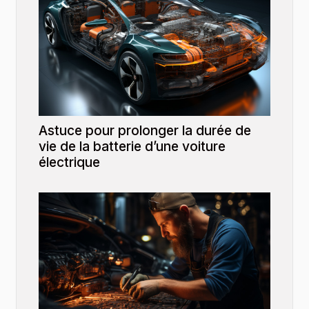
Astuce pour prolonger la durée de
vie de la batterie d’une voiture
électrique