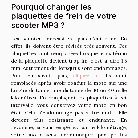
Pourquoi changer les
plaquettes de frein de votre
scooter MP3 ?
Les scooters nécessitent plus d'entretien. En
effet, ils doivent être révisés très souvent. Ces
plaquettes sont remplacées lorsque le matériau
de la plaquette devient trop fin, c'est-à-dire 1,5
mm. Autrement dit, lorsqu'ils sont endommagés.
Pour en savoir plus,
cliquez ici
. Ils sont
remplacés après avoir conduit la moto sur une
longue distance, une distance de 30 ou 40 mille
kilomètres. En remplaçant les plaquettes à cet
intervalle, vous conservez votre moto en bon
état. Cela n'endommage pas votre moto. Elle
devient plus résistante et endurante. En
revanche, si vous exagérez sur le kilométrage,
votre moto sera endommagée par petites