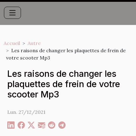
Accueil
Autre
Les raisons de changer les plaquettes de frein de
votre scooter Mp3
Les raisons de changer les
plaquettes de frein de votre
scooter Mp3
Lun. 27/12/2021