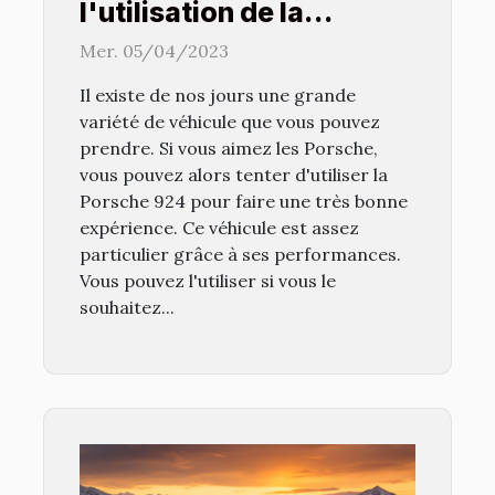
l'utilisation de la
Porsche 924 ?
Mer. 05/04/2023
Il existe de nos jours une grande
variété de véhicule que vous pouvez
prendre. Si vous aimez les Porsche,
vous pouvez alors tenter d'utiliser la
Porsche 924 pour faire une très bonne
expérience. Ce véhicule est assez
particulier grâce à ses performances.
Vous pouvez l'utiliser si vous le
souhaitez...