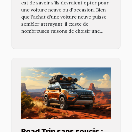
est de savoir s'ils devraient opter pour
une voiture neuve ou d'occasion. Bien
que l'achat d'une voiture neuve puisse
sembler attrayant, il existe de
nombreuses raisons de choisir une...
Road Trip sans soucis :