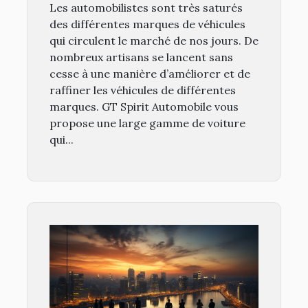
Les automobilistes sont très saturés
des différentes marques de véhicules
qui circulent le marché de nos jours. De
nombreux artisans se lancent sans
cesse à une manière d’améliorer et de
raffiner les véhicules de différentes
marques. GT Spirit Automobile vous
propose une large gamme de voiture
qui...