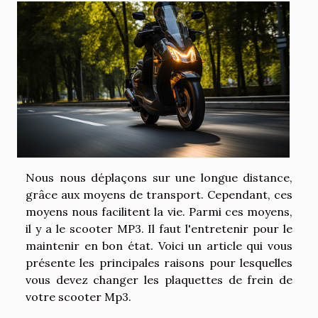
Nous nous déplaçons sur une longue distance,
grâce aux moyens de transport. Cependant, ces
moyens nous facilitent la vie. Parmi ces moyens,
il y a le scooter MP3. Il faut l'entretenir pour le
maintenir en bon état. Voici un article qui vous
présente les principales raisons pour lesquelles
vous devez changer les plaquettes de frein de
votre scooter Mp3.