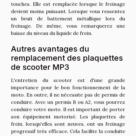
touches. Elle est remplacée lorsque le freinage
devient moins puissant. Lorsque vous ressentez
un bruit de battement métallique lors du
freinage. De même, vous remarquerez une
baisse du niveau du liquide de frein.
Autres avantages du
remplacement des plaquettes
de scooter MP3
L'entretien du scooter est d'une grande
importance pour le bon fonctionnement de la
moto. En outre, il ne nécessite pas de permis de
conduire. Avec un permis B ou A2, vous pourrez
conduire votre moto. Il est important de porter
son équipement motorisé. Les plaquettes de
frein, lorsqu'elles sont neuves, ont un freinage
progressif très efficace. Cela facilite la conduite