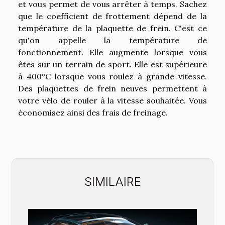
et vous permet de vous arrêter à temps. Sachez
que le coefficient de frottement dépend de la
température de la plaquette de frein. C'est ce
qu'on appelle la température de
fonctionnement. Elle augmente lorsque vous
êtes sur un terrain de sport. Elle est supérieure
à 400°C lorsque vous roulez à grande vitesse.
Des plaquettes de frein neuves permettent à
votre vélo de rouler à la vitesse souhaitée. Vous
économisez ainsi des frais de freinage.
SIMILAIRE