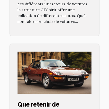
ces différents utilisateurs de voitures,
la structure GTSpirit offre une
collection de différentes autos. Quels
sont alors les choix de voitures...
Que retenir de