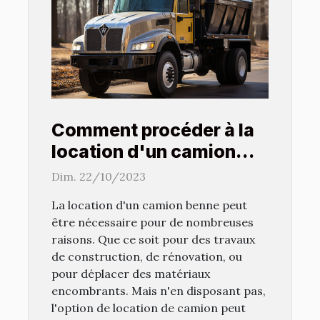
Comment procéder à la
location d'un camion
benne ?
Dim. 22/10/2023
La location d'un camion benne peut
être nécessaire pour de nombreuses
raisons. Que ce soit pour des travaux
de construction, de rénovation, ou
pour déplacer des matériaux
encombrants. Mais n'en disposant pas,
l'option de location de camion peut