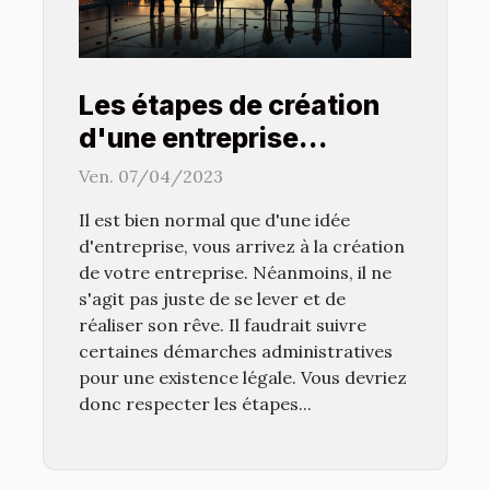
Les étapes de création
d'une entreprise
commerciale
Ven. 07/04/2023
Il est bien normal que d'une idée
d'entreprise, vous arrivez à la création
de votre entreprise. Néanmoins, il ne
s'agit pas juste de se lever et de
réaliser son rêve. Il faudrait suivre
certaines démarches administratives
pour une existence légale. Vous devriez
donc respecter les étapes...