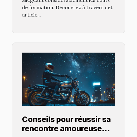
allégeant considérablement les coûts
de formation. Découvrez à travers cet
article...
Conseils pour réussir sa
rencontre amoureuse