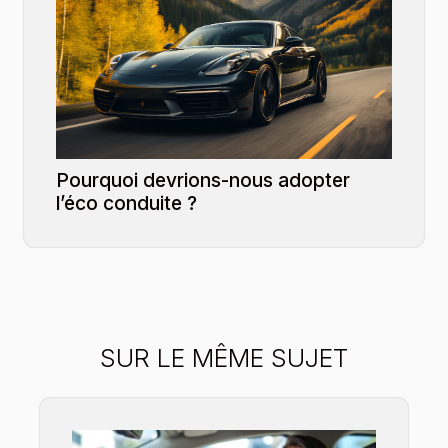
Pourquoi devrions-nous adopter
l’éco conduite ?
SUR LE MÊME SUJET