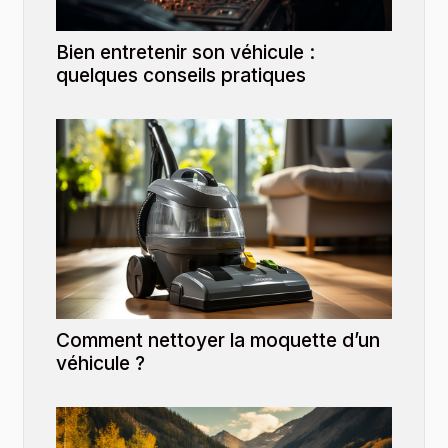
Bien entretenir son véhicule :
quelques conseils pratiques
Comment nettoyer la moquette d’un
véhicule ?