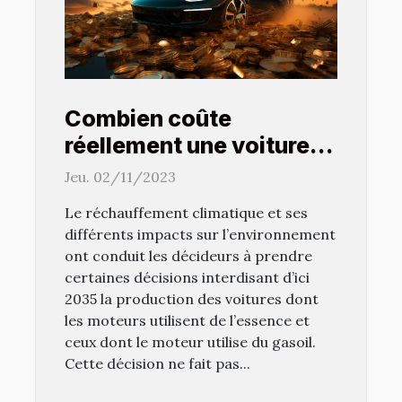
Combien coûte
réellement une voiture
électrique ?
Jeu. 02/11/2023
Le réchauffement climatique et ses
différents impacts sur l’environnement
ont conduit les décideurs à prendre
certaines décisions interdisant d’ici
2035 la production des voitures dont
les moteurs utilisent de l’essence et
ceux dont le moteur utilise du gasoil.
Cette décision ne fait pas...