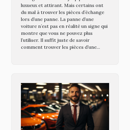
luxueux et attirant. Mais certains ont
du mal à trouver les pièces d’échange
lors d’une panne. La panne d’une
voiture n’est pas en réalité un signe qui
montre que vous ne pouvez plus
l’utiliser. Il suffit juste de savoir
comment trouver les pièces d’une...