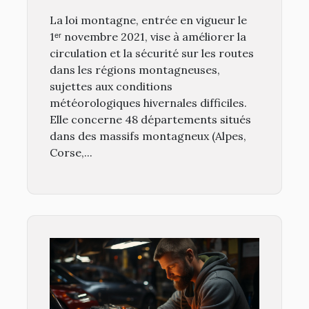
votre véhicule en toute
La loi montagne, entrée en vigueur le
saison ?
1ᵉʳ novembre 2021, vise à améliorer la
circulation et la sécurité sur les routes
dans les régions montagneuses,
sujettes aux conditions
météorologiques hivernales difficiles.
Elle concerne 48 départements situés
dans des massifs montagneux (Alpes,
Corse,...