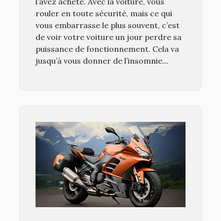
l’avez acheté. Avec la voiture, vous
rouler en toute sécurité, mais ce qui
vous embarrasse le plus souvent, c’est
de voir votre voiture un jour perdre sa
puissance de fonctionnement. Cela va
jusqu’à vous donner de l’insomnie...